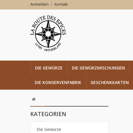
Anmelden
Kontakt
DIE GEWÜRZE
DIE GEWÜRZMISCHUNGEN
DIE KONSERVENFABRIK
GESCHENKKARTEN
KATEGORIEN
Die Gewürze