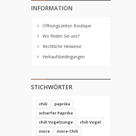
INFORMATION
Öffnungszeiten Boutique
Wo finden Sie uns?
Rechtliche Hinweise
Verkaufsbedingungen
STICHWÖRTER
chili
paprika
scharfer Paprika
chili Vogelzunge
chili Vogel
niora
niora-Chili