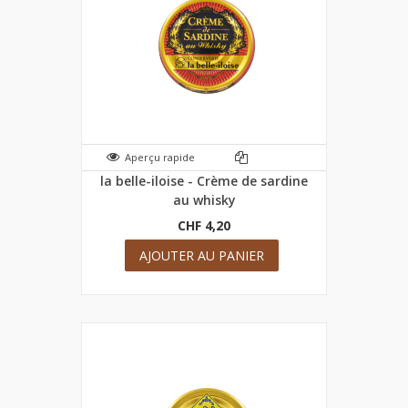
Aperçu rapide
la belle-iloise - Crème de sardine
au whisky
CHF 4,20
AJOUTER AU PANIER