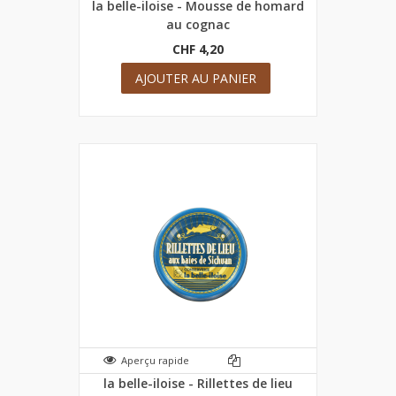
la belle-iloise - Mousse de homard
au cognac
CHF 4,20
AJOUTER AU PANIER
Aperçu rapide
la belle-iloise - Rillettes de lieu