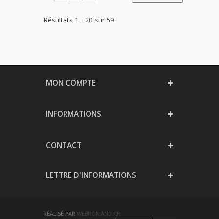
Résultats 1 - 20 sur 59.
MON COMPTE
INFORMATIONS
CONTACT
LETTRE D'INFORMATIONS
RÉALISÉ PAR
WEBROMAND.CH