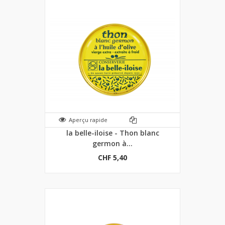
Aperçu rapide
la belle-iloise - Thon blanc
germon à...
CHF 5,40