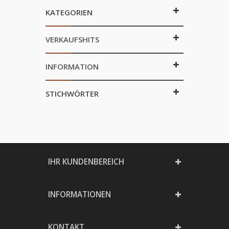
KATEGORIEN
VERKAUFSHITS
INFORMATION
STICHWÖRTER
IHR KUNDENBEREICH
INFORMATIONEN
KONTAKT