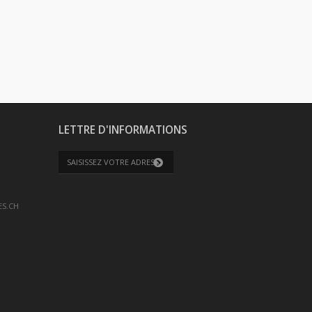
LETTRE D'INFORMATIONS
S.CH