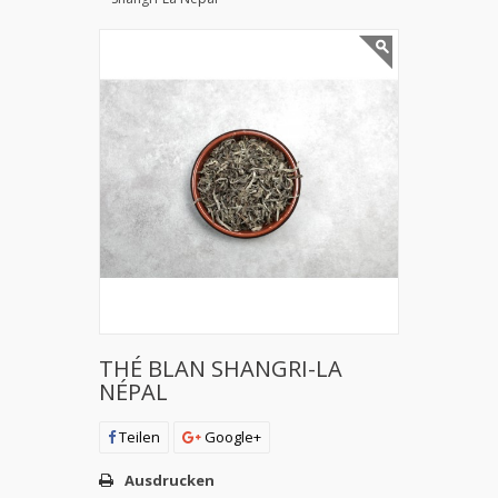
THÉ BLAN SHANGRI-LA
NÉPAL
Teilen
Google+
Ausdrucken