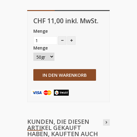
CHF 11,00
inkl. MwSt.
Menge
Menge
IN DEN WARENKORB
KUNDEN, DIE DIESEN
ARTIKEL GEKAUFT
HABEN, KAUFTEN AUCH