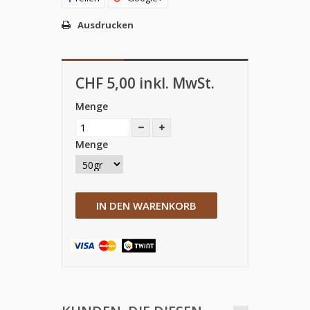
Ausdrucken
CHF 5,00
inkl. MwSt.
Menge
Menge
IN DEN WARENKORB