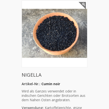
NIGELLA
Artikel-Nr.:
Cumin noir
Wird als Ganzes verwendet oder in
indischen Gerichten oder Brotsorten aus
dem Nahen Osten angebraten.
Verwendung:
Kartoffelgerichte, grüne